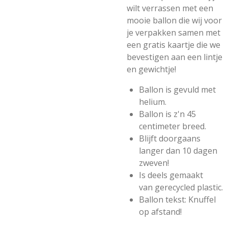
wilt verrassen met een
mooie ballon die wij voor
je verpakken samen met
een gratis kaartje die we
bevestigen aan een lintje
en gewichtje!
Ballon is gevuld met
helium.
Ballon is z'n 45
centimeter breed.
Blijft doorgaans
langer dan 10 dagen
zweven!
Is deels gemaakt
van gerecycled plastic.
Ballon tekst: Knuffel
op afstand!