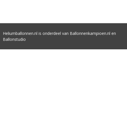
Heliumballonnen.nl is onderdeel van Ballonnenkampioen.nl en
Ballonstudio