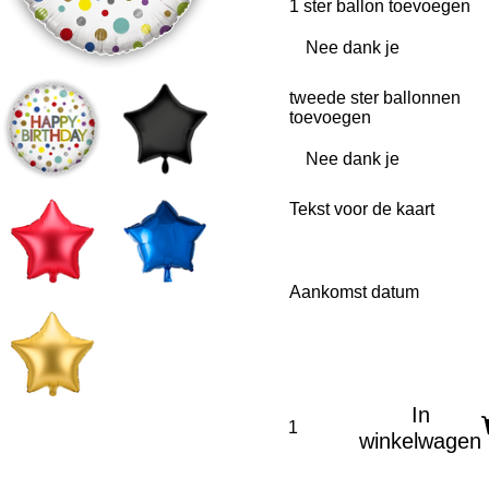
1 ster ballon toevoegen
tweede ster ballonnen
toevoegen
Tekst voor de kaart
Aankomst datum
In
winkelwagen