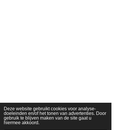
Deze website gebruikt cookies voor analyse-
doeleinden en/of het tonen van advertenties. Door
gebruik te blijven maken van de site gaat u
hiermee akkoord.