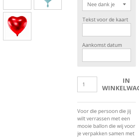
Tekst voor de kaart
Aankomst datum
IN
WINKELWA
Voor die persoon die jij
wilt verrassen met een
mooie ballon die wij voor
je verpakken samen met