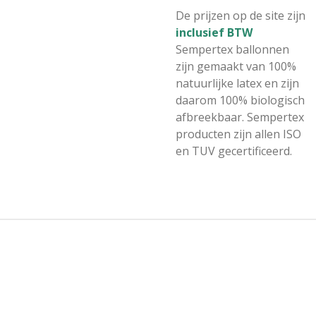
De prijzen op de site zijn
inclusief BTW
Sempertex ballonnen
zijn gemaakt van 100%
natuurlijke latex en zijn
daarom 100% biologisch
afbreekbaar. Sempertex
producten zijn allen ISO
en TUV gecertificeerd.