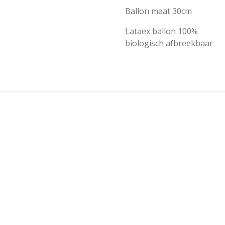
Ballon maat 30cm
Lataex ballon 100%
biologisch afbreekbaar