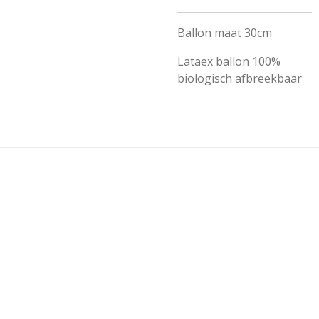
Ballon maat 30cm
Lataex ballon 100%
biologisch afbreekbaar