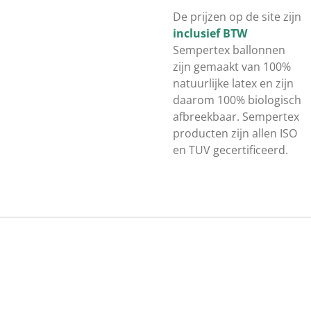
De prijzen op de site zijn
inclusief BTW
Sempertex ballonnen
zijn gemaakt van 100%
natuurlijke latex en zijn
daarom 100% biologisch
afbreekbaar. Sempertex
producten zijn allen ISO
en TUV gecertificeerd.