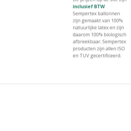
inclusief BTW
Sempertex ballonnen
zijn gemaakt van 100%
natuurlijke latex en zijn
daarom 100% biologisch
afbreekbaar. Sempertex
producten zijn allen ISO
en TUV gecertificeerd.