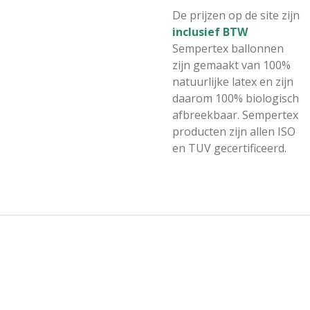
De prijzen op de site zijn
inclusief BTW
Sempertex ballonnen
zijn gemaakt van 100%
natuurlijke latex en zijn
daarom 100% biologisch
afbreekbaar. Sempertex
producten zijn allen ISO
en TUV gecertificeerd.