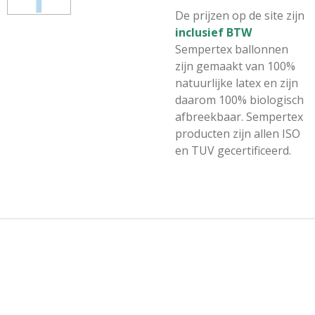
De prijzen op de site zijn
inclusief BTW
Sempertex ballonnen
zijn gemaakt van 100%
natuurlijke latex en zijn
daarom 100% biologisch
afbreekbaar. Sempertex
producten zijn allen ISO
en TUV gecertificeerd.