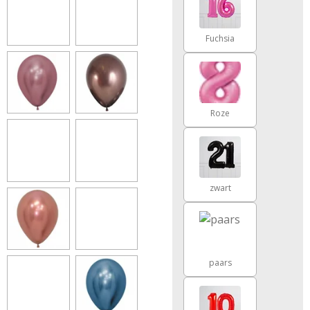
Fuchsia
Roze
zwart
paars