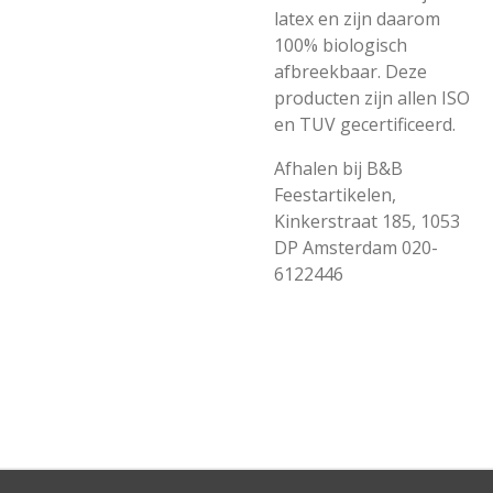
latex en zijn daarom
100% biologisch
afbreekbaar. Deze
producten zijn allen ISO
en TUV gecertificeerd.
Afhalen bij B&B
Feestartikelen,
Kinkerstraat 185, 1053
DP Amsterdam 020-
6122446