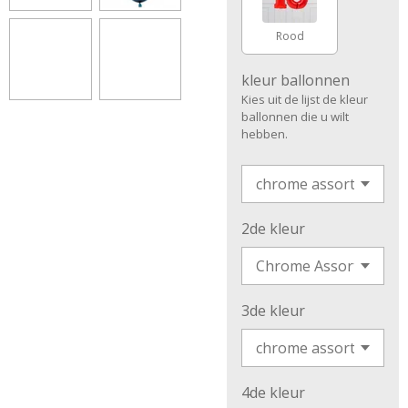
Rood
kleur ballonnen
Kies uit de lijst de kleur
ballonnen die u wilt
hebben.
2de kleur
3de kleur
4de kleur