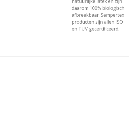
natuurlijke latex en zijn
daarom 100% biologisch
afbreekbaar. Sempertex
producten zijn allen ISO
en TUV gecertificeerd.