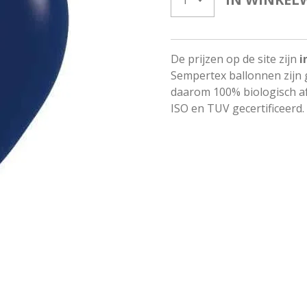
De prijzen op de site zijn
i
Sempertex ballonnen zijn 
daarom 100% biologisch af
ISO en TUV gecertificeerd.