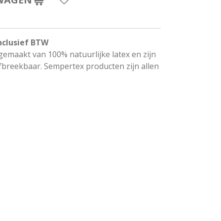
nclusief BTW
gemaakt van 100% natuurlijke latex en zijn
breekbaar. Sempertex producten zijn allen