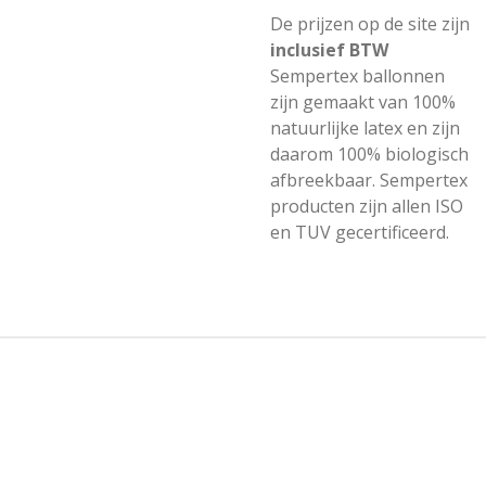
De prijzen op de site zijn
inclusief BTW
Sempertex ballonnen
zijn gemaakt van 100%
natuurlijke latex en zijn
daarom 100% biologisch
afbreekbaar. Sempertex
producten zijn allen ISO
en TUV gecertificeerd.