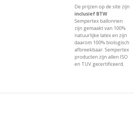
De prijzen op de site zijn
inclusief BTW
Sempertex ballonnen
zijn gemaakt van 100%
natuurlijke latex en zijn
daarom 100% biologisch
afbreekbaar. Sempertex
producten zijn allen ISO
en TUV gecertificeerd.