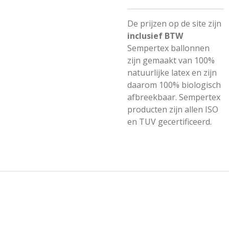
De prijzen op de site zijn
inclusief BTW
Sempertex ballonnen
zijn gemaakt van 100%
natuurlijke latex en zijn
daarom 100% biologisch
afbreekbaar. Sempertex
producten zijn allen ISO
en TUV gecertificeerd.