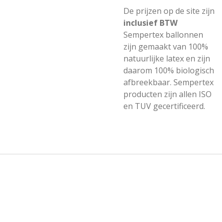
De prijzen op de site zijn
inclusief BTW
Sempertex ballonnen
zijn gemaakt van 100%
natuurlijke latex en zijn
daarom 100% biologisch
afbreekbaar. Sempertex
producten zijn allen ISO
en TUV gecertificeerd.