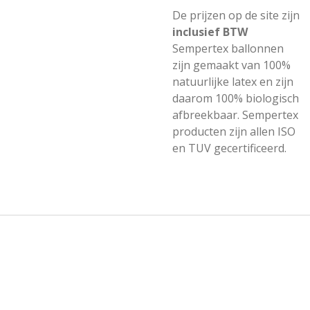
De prijzen op de site zijn
inclusief BTW
Sempertex ballonnen
zijn gemaakt van 100%
natuurlijke latex en zijn
daarom 100% biologisch
afbreekbaar. Sempertex
producten zijn allen ISO
en TUV gecertificeerd.