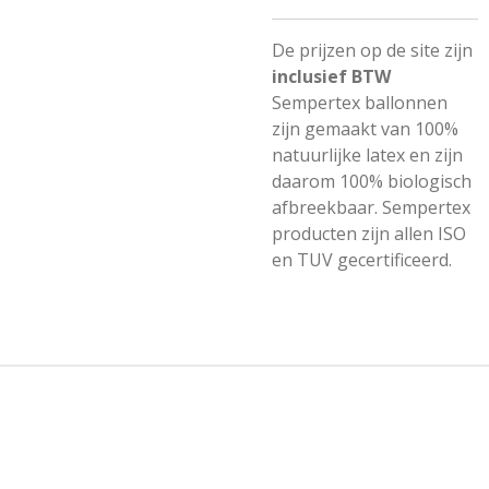
De prijzen op de site zijn
inclusief BTW
Sempertex ballonnen
zijn gemaakt van 100%
natuurlijke latex en zijn
daarom 100% biologisch
afbreekbaar. Sempertex
producten zijn allen ISO
en TUV gecertificeerd.