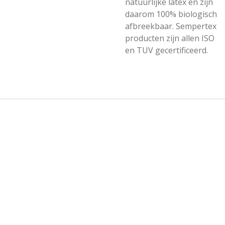
natuurlijke latex en zijn
daarom 100% biologisch
afbreekbaar. Sempertex
producten zijn allen ISO
en TUV gecertificeerd.