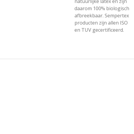
natuurlijke latex en zijn
daarom 100% biologisch
afbreekbaar. Sempertex
producten zijn allen ISO
en TUV gecertificeerd.