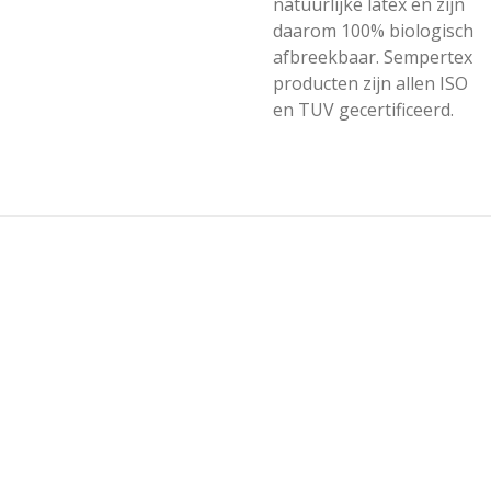
natuurlijke latex en zijn
daarom 100% biologisch
afbreekbaar. Sempertex
producten zijn allen ISO
en TUV gecertificeerd.