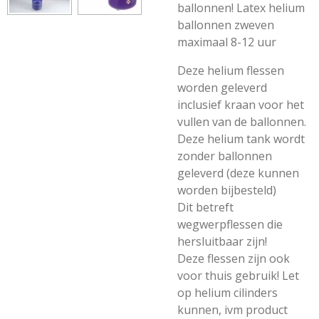
ballonnen! Latex helium
ballonnen zweven
maximaal 8-12 uur
Deze helium flessen
worden geleverd
inclusief kraan voor het
vullen van de ballonnen.
Deze helium tank wordt
zonder ballonnen
geleverd (deze kunnen
worden bijbesteld)
Dit betreft
wegwerpflessen die
hersluitbaar zijn!
Deze flessen zijn ook
voor thuis gebruik! Let
op helium cilinders
kunnen, ivm product