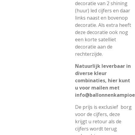
decoratie van 2 shining
(huur) led cijfers en daar
links naast en bovenop
decoratie. Als extra heeft
deze decoratie ook nog
een korte satelliet
decoratie aan de
rechterzijde.
Natuurlijk leverbaar in
diverse kleur
combinaties, hier kunt
u voor mailen met
info@ballonnenkampioe
De prijs is exclusief borg
voor de cijfers, deze
krijgt u retour als de
cijfers wordt terug