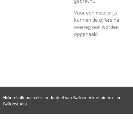
gebracht.
Voor een meerprijs
kunnen de cijfers na
overleg ook worden
opgehaald.
Heliumballonnen.nl is onderdeel van Ballonnenkampioen.nl en
Ballonstudio