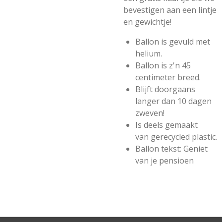
bevestigen aan een lintje
en gewichtje!
Ballon is gevuld met
helium.
Ballon is z'n 45
centimeter breed.
Blijft doorgaans
langer dan 10 dagen
zweven!
Is deels gemaakt
van gerecycled plastic.
Ballon tekst: Geniet
van je pensioen