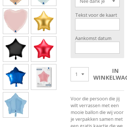
Tekst voor de kaart
Aankomst datum
IN
WINKELWA
Voor die persoon die jij
wilt verrassen met een
mooie ballon die wij voor
je verpakken samen met
een gratis kaartje die we