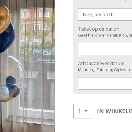
Tekst op de ballon
Geef hieronder de tekst op, d
Afhaal/aflever datum
Maandag-Zaterdag Wij levere
IN WINKEL